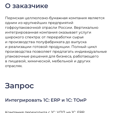
О заказчике
Пермская целлюлозно-бумажная компания является
одним из крупнейших предприятий
гофроупаковочной отрасли России. Вертикально
интегрированная компания оказывает услуги
широкого спектра: от переработки сырья
и производства полуфабриката до выпуска
и реализации готовой продукции. Полный цикл
производства позволяет предлагать индивидуальные
упаковочные решения для бизнеса, работающего
в пищевой, химической, мебельной и других
отраслях.
Запрос
Интегрировать 1С: ERP и 1С: ТОиР
Компания переходила с 1С: УПП на 1С: ERP.