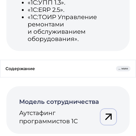
Содержание
… мин