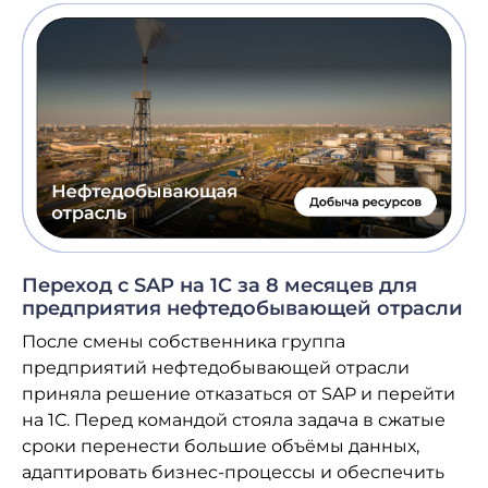
Переход с SAP на 1С за 8 месяцев для
предприятия нефтедобывающей отрасли
После смены собственника группа
предприятий нефтедобывающей отрасли
приняла решение отказаться от SAP и перейти
на 1С. Перед командой стояла задача в сжатые
сроки перенести большие объёмы данных,
адаптировать бизнес-процессы и обеспечить