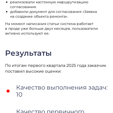
реализовали кастомную маршрутизацию
согласования.
добавили документ для согласования «Заявка
на создание объекта ремонта».
На момент написания статьи система работает
в проде уже больше двух месяцев, пользователи
активно используют ее.
Результаты
По итогам первого квартала 2025 года заказчик
поставил высокие оценки:
Качество выполнения задач:
10
Качество первичного