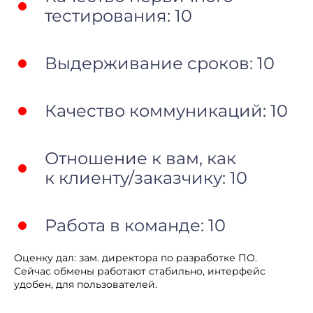
тестирования: 10
Выдерживание сроков: 10
Качество коммуникаций: 10
Отношение к вам, как
к клиенту/заказчику: 10
Работа в команде: 10
Оценку дал: зам. директора по разработке ПО.
Сейчас обмены работают стабильно, интерфейс
удобен, для пользователей.