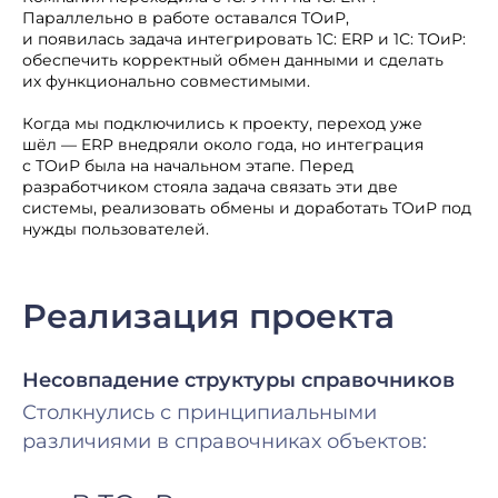
Параллельно в работе оставался ТОиР,
и появилась задача интегрировать 1С: ERP и 1С: ТОиР:
обеспечить корректный обмен данными и сделать
их функционально совместимыми.
Когда мы подключились к проекту, переход уже
шёл — ERP внедряли около года, но интеграция
с ТОиР была на начальном этапе. Перед
разработчиком стояла задача связать эти две
системы, реализовать обмены и доработать ТОиР под
нужды пользователей.
Реализация проекта
Несовпадение структуры справочников
Столкнулись с принципиальными
различиями в справочниках объектов: