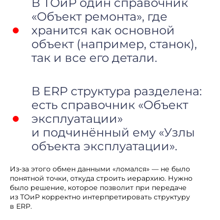
В ТОиР один справочник
«Объект ремонта», где
хранится как основной
объект (например, станок),
так и все его детали.
В ERP структура разделена:
есть справочник «Объект
эксплуатации»
и подчинённый ему «Узлы
объекта эксплуатации».
Из-за этого обмен данными «ломался» — не было
понятной точки, откуда строить иерархию. Нужно
было решение, которое позволит при передаче
из ТОиР корректно интерпретировать структуру
в ERP.