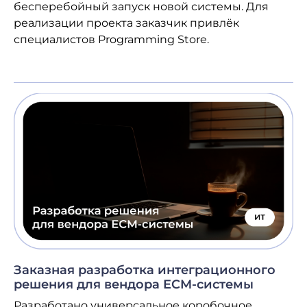
бесперебойный запуск новой системы. Для
реализации проекта заказчик привлёк
специалистов Programming Store.
Заказная разработка интеграционного
решения для вендора ECM-системы
Разработано универсальное коробочное