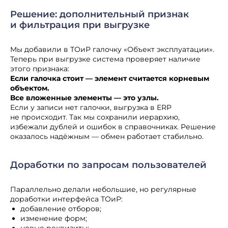
Решение: дополнительный признак
и фильтрация при выгрузке
Мы добавили в ТОиР галочку «Объект эксплуатации».
Теперь при выгрузке система проверяет наличие
этого признака:
Если галочка стоит — элемент считается корневым
объектом.
Все вложенные элементы — это узлы.
Если у записи нет галочки, выгрузка в ERP
не происходит. Так мы сохранили иерархию,
избежали дублей и ошибок в справочниках. Решение
оказалось надёжным — обмен работает стабильно.
Доработки по запросам пользователей
Параллельно делали небольшие, но регулярные
доработки интерфейса ТОиР:
добавление отборов;
изменение форм;