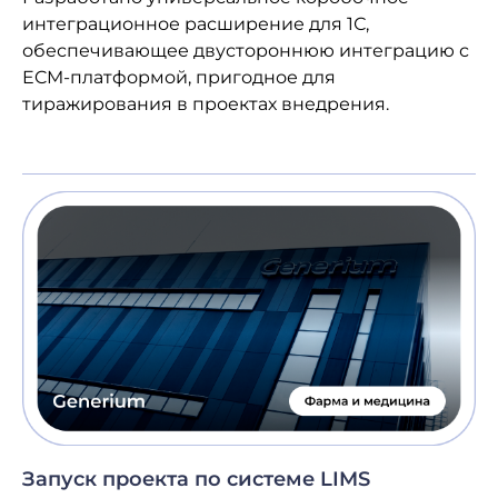
интеграционное расширение для 1С,
обеспечивающее двустороннюю интеграцию с
ECM-платформой, пригодное для
тиражирования в проектах внедрения.
Запуск проекта по системе LIMS