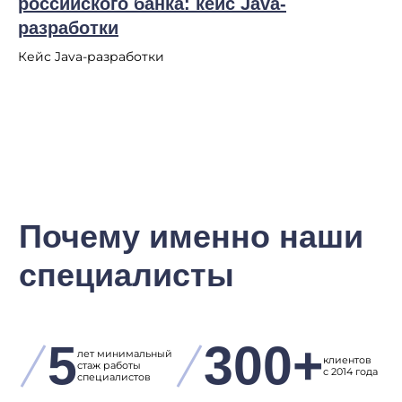
российского банка: кейс Java-
разработки
Кейс Java-разработки