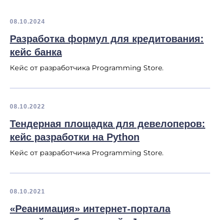
08.10.2024
Разработка формул для кредитования:
кейс банка
Кейс от разработчика Programming Store.
08.10.2022
Тендерная площадка для девелоперов:
кейс разработки на Python
Кейс от разработчика Programming Store.
08.10.2021
«Реанимация» интернет-портала