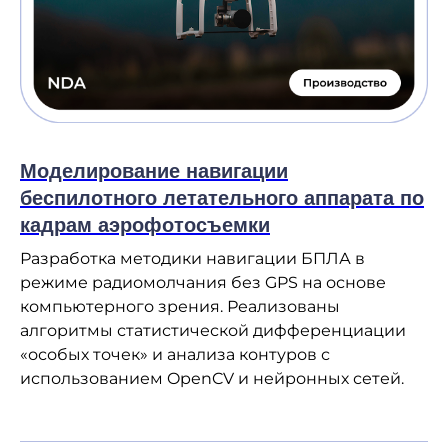
Моделирование навигации
беспилотного летательного аппарата по
кадрам аэрофотосъемки
Разработка методики навигации БПЛА в
режиме радиомолчания без GPS на основе
компьютерного зрения. Реализованы
алгоритмы статистической дифференциации
«особых точек» и анализа контуров с
использованием OpenCV и нейронных сетей.