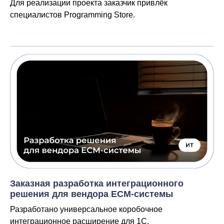
Для реализации проекта заказчик привлёк
специалистов Programming Store.
Заказная разработка интеграционного
решения для вендора ECM-системы
Разработано универсальное коробочное
интеграционное расширение для 1С,