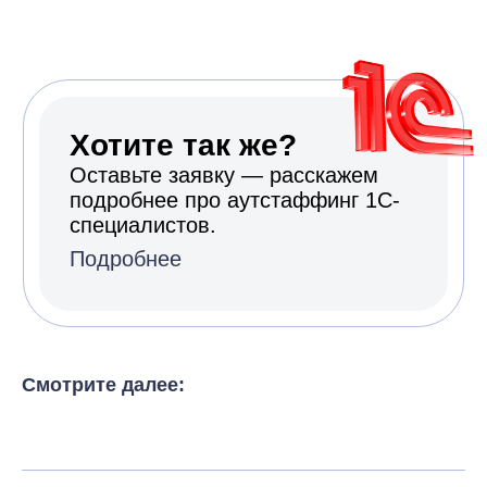
Смотрите далее: