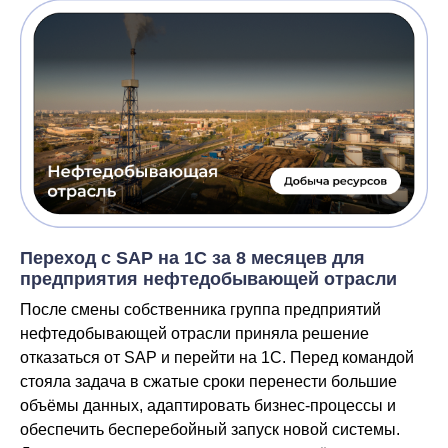
Переход с SAP на 1С за 8 месяцев для
предприятия нефтедобывающей отрасли
После смены собственника группа предприятий
нефтедобывающей отрасли приняла решение
отказаться от SAP и перейти на 1С. Перед командой
стояла задача в сжатые сроки перенести большие
объёмы данных, адаптировать бизнес-процессы и
обеспечить бесперебойный запуск новой системы.