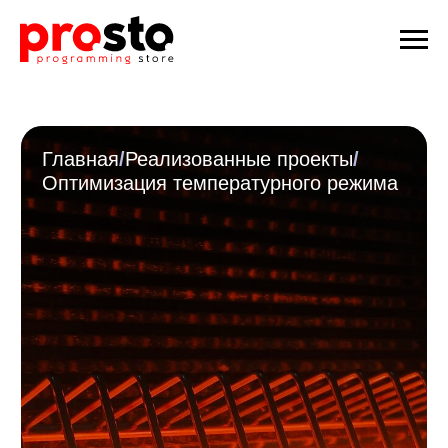
Главная
/
Реализованные проекты
/
Оптимизация температурного режима
Python
Оптимизация
температурного
режима