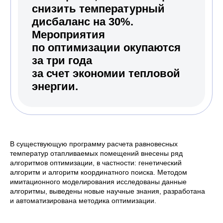
В существующую программу расчета равновесных
температур отапливаемых помещений внесены ряд
алгоритмов оптимизации, в частности: генетический
алгоритм и алгоритм координатного поиска. Методом
имитационного моделирования исследованы данные
алгоритмы, выведены новые научные знания, разработана
и автоматизирована методика оптимизации.