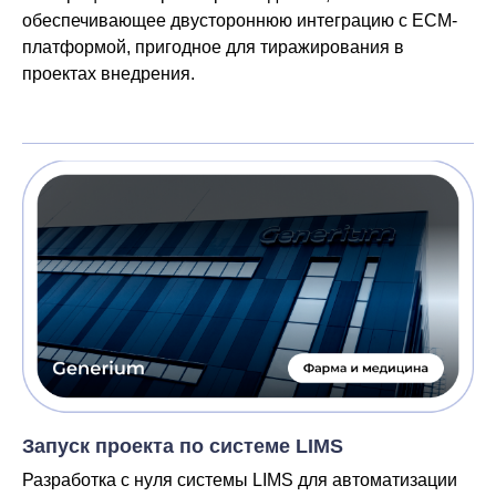
обеспечивающее двустороннюю интеграцию с ECM-
платформой, пригодное для тиражирования в
проектах внедрения.
Запуск проекта по системе LIMS
Разработка с нуля системы LIMS для автоматизации